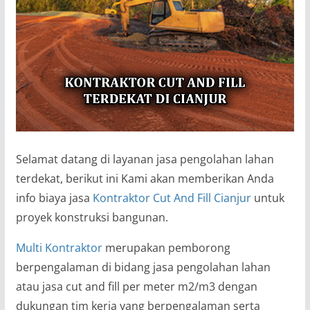
Selamat datang di layanan jasa pengolahan lahan
terdekat, berikut ini Kami akan memberikan Anda
info biaya jasa
Kontraktor Cut And Fill Cianjur
untuk
proyek konstruksi bangunan.
Multi Kontraktor
merupakan pemborong
berpengalaman di bidang jasa pengolahan lahan
atau jasa cut and fill per meter m2/m3 dengan
dukungan tim kerja yang berpengalaman serta