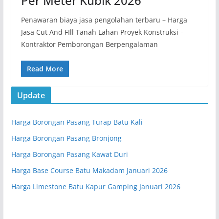
Per Meter Kubik 2026
Penawaran biaya jasa pengolahan terbaru – Harga
Jasa Cut And FIll Tanah Lahan Proyek Konstruksi –
Kontraktor Pemborongan Berpengalaman
Read More
Update
Harga Borongan Pasang Turap Batu Kali
Harga Borongan Pasang Bronjong
Harga Borongan Pasang Kawat Duri
Harga Base Course Batu Makadam Januari 2026
Harga Limestone Batu Kapur Gamping Januari 2026