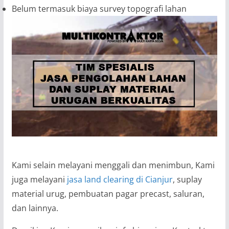
Belum termasuk biaya survey topografi lahan
Kami selain melayani menggali dan menimbun, Kami
juga melayani
jasa land clearing di Cianjur
, suplay
material urug, pembuatan pagar precast, saluran,
dan lainnya.