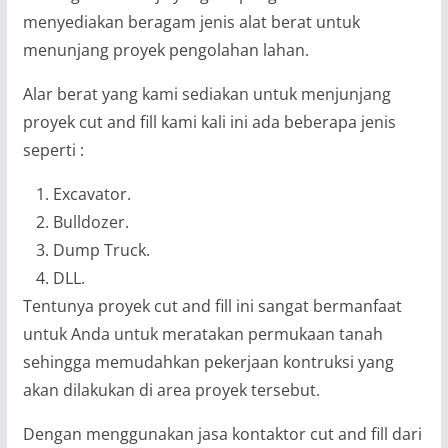
menyediakan beragam jenis alat berat untuk
menunjang proyek pengolahan lahan.
Alar berat yang kami sediakan untuk menjunjang
proyek cut and fill kami kali ini ada beberapa jenis
seperti :
Excavator.
Bulldozer.
Dump Truck.
DLL.
Tentunya proyek cut and fill ini sangat bermanfaat
untuk Anda untuk meratakan permukaan tanah
sehingga memudahkan pekerjaan kontruksi yang
akan dilakukan di area proyek tersebut.
Dengan menggunakan jasa kontaktor cut and fill dari