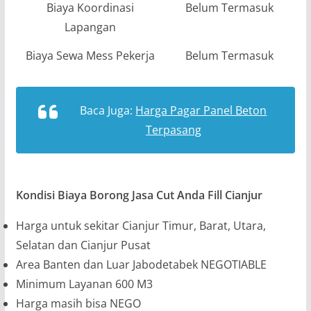
Biaya Koordinasi
Belum Termasuk
Lapangan
Biaya Sewa Mess Pekerja
Belum Termasuk
Baca Juga:
Harga Pagar Panel Beton
Terpasang
Kondisi Biaya Borong Jasa Cut Anda Fill Cianjur
Harga untuk sekitar Cianjur Timur, Barat, Utara,
Selatan dan Cianjur Pusat
Area Banten dan Luar Jabodetabek NEGOTIABLE
Minimum Layanan 600 M3
Harga masih bisa NEGO