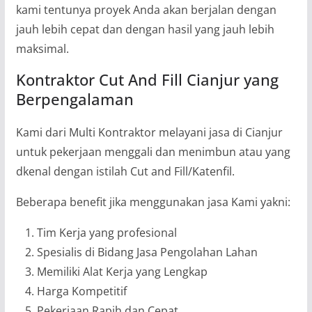
kami tentunya proyek Anda akan berjalan dengan
jauh lebih cepat dan dengan hasil yang jauh lebih
maksimal.
Kontraktor Cut And Fill Cianjur yang
Berpengalaman
Kami dari Multi Kontraktor melayani jasa di Cianjur
untuk pekerjaan menggali dan menimbun atau yang
dkenal dengan istilah Cut and Fill/Katenfil.
Beberapa benefit jika menggunakan jasa Kami yakni:
Tim Kerja yang profesional
Spesialis di Bidang Jasa Pengolahan Lahan
Memiliki Alat Kerja yang Lengkap
Harga Kompetitif
Pekerjaan Rapih dan Cepat