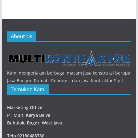
About Us
Kami mengerjakan berbagai macam jasa konstruksi berupa
Jasa Bangun Rumah, Renovasi, dan Jasa Kontraktor Sipil
Temukan Kami
Marketing Office
PT Multi Karya Belva
Bubulak, Bogor, West Java
Telp
02180488786