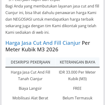
Bagi Anda yang membutukan layanan jasa cut and fill
Cianjur ini, bisa lihat dahulu penawaran harga Kami
dan NEGOSIASI untuk mendapatkan harga terbaik
sekarang juga dengan tim Kami dikontak yang telah
Kami sediakan di web ini.
Harga Jasa Cut And Fill Cianjur
Per
Meter Kubik M3 2026
DESKRIPSI PEKERJAAN
KETERANGAN BIAYA
Harga Jasa Cut And Fill
IDR 33.000 Per Meter
Tanah Cianjur
Kubik (M3)
Biaya Langsir
FREE
Mobilisasi Alat Berat
Belum Termasuk