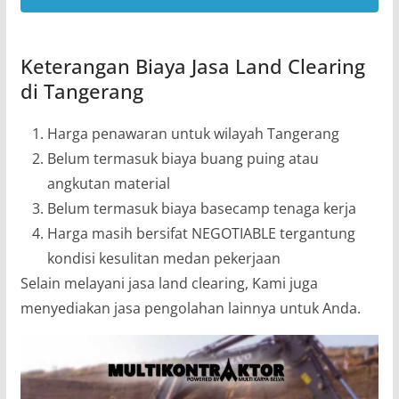
Keterangan Biaya Jasa Land Clearing
di Tangerang
Harga penawaran untuk wilayah Tangerang
Belum termasuk biaya buang puing atau
angkutan material
Belum termasuk biaya basecamp tenaga kerja
Harga masih bersifat NEGOTIABLE tergantung
kondisi kesulitan medan pekerjaan
Selain melayani jasa land clearing, Kami juga
menyediakan jasa pengolahan lainnya untuk Anda.