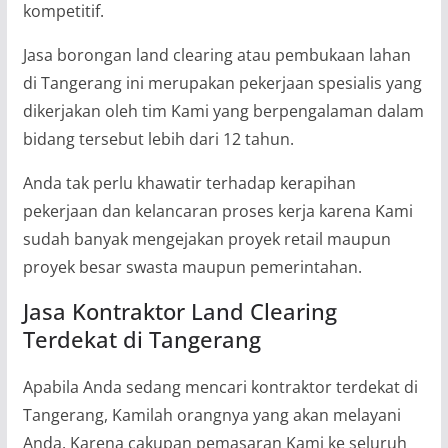
kompetitif.
Jasa borongan land clearing atau pembukaan lahan
di Tangerang ini merupakan pekerjaan spesialis yang
dikerjakan oleh tim Kami yang berpengalaman dalam
bidang tersebut lebih dari 12 tahun.
Anda tak perlu khawatir terhadap kerapihan
pekerjaan dan kelancaran proses kerja karena Kami
sudah banyak mengejakan proyek retail maupun
proyek besar swasta maupun pemerintahan.
Jasa Kontraktor Land Clearing
Terdekat di Tangerang
Apabila Anda sedang mencari kontraktor terdekat di
Tangerang, Kamilah orangnya yang akan melayani
Anda. Karena cakupan pemasaran Kami ke seluruh