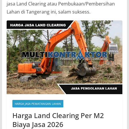
jasa Land Clearing atau Pembukaan/Pembersihan
Lahan di Tangerang ini, salam suksess.
HARGA JASA PEMATANGAN LAHAN
Harga Land Clearing Per M2
Biaya Jasa 2026