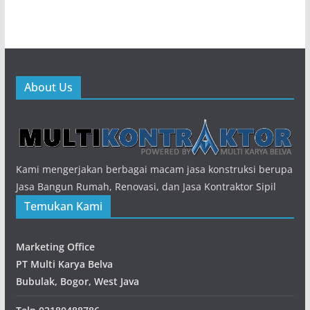
About Us
Kami mengerjakan berbagai macam jasa konstruksi berupa
Jasa Bangun Rumah, Renovasi, dan Jasa Kontraktor Sipil
Temukan Kami
Marketing Office
PT Multi Karya Belva
Bubulak, Bogor, West Java