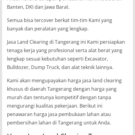
Banten, DKI dan Jawa Barat.
Semua bisa tercover berkat tim-tim Kami yang
banyak dan peralatan yang lengkap.
Jasa Land Clearing di Tangerang ini Kami persiapkan
tenaga kerja yang profesional serta alat berat yang
lengkap sesuai kebutuhan seperti Excavator,
Bulldozer, Dump Truck, dan alat teknik lainnya.
Kami akan mengupayakan harga jasa land clearing
khusus di daerah Tangerang dengan harga yang
murah dan tentunya kompetitif dengan tanpa
mengurangi kualitas pekerjaan. Berikut ini
penawaran harga jasa pembukaan lahan atau
pembersihan lahan di Tangerang untuk Anda.