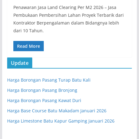
Penawaran Jasa Land Clearing Per M2 2026 – Jasa
Pembukaan Pembersihan Lahan Proyek Terbarik dari
Kontraktor Berpengalaman dalam Bidangnya lebih
dari 10 Tahun.
Read More
Update
Harga Borongan Pasang Turap Batu Kali
Harga Borongan Pasang Bronjong
Harga Borongan Pasang Kawat Duri
Harga Base Course Batu Makadam Januari 2026
Harga Limestone Batu Kapur Gamping Januari 2026