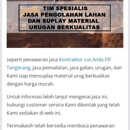
seperti penawaran jasa
Kontraktor cut Anda Fill
Tangerang
, jasa pemadatan, jasa galian, urugan, dan
Kami siap mensuplay material urug berkualitas
dengan harga murah.
Untuk informasi lebih lanjut mengenai jasa ini,
hubungi customer service Kami dikontak yang telah
Kami sediakan di web ini.
Terimakasih telah bersedia membaca penawaran