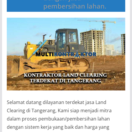
pembersihan lahan.
Selamat datang dilayanan terdekat jasa Land
Clearing di Tangerang, Kami siap menjadi mitra
dalam proses pembukaan/pembersihan lahan
dengan sistem kerja yang baik dan harga yang