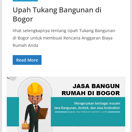
Upah Tukang Bangunan di
Bogor
lihat selengkapnya tentang Upah Tukang Bangunan
di Bogor untuk membuat Rencana Anggaran Biaya
Rumah Anda
Read More