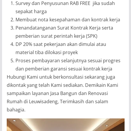
Survey dan Penyusunan RAB FREE jika sudah
sepakat harga
Membuat nota kesepahaman dan kontrak kerja
Penandatanganan Surat Kontrak Kerja serta
pemberian surat perintah kerja (SPK)
DP 20% saat pekerjaan akan dimulai atau
material tiba dilokasi proyek
Proses pembayaran selanjutnya sesuai progres
dan pemberian garansi sesuai kontrak kerja
Hubungi Kami untuk berkonsultasi sekarang juga
dikontak yang telah Kami sediakan. Demikain Kami
sampaikan layanan Jasa Bangun dan Renovasi
Rumah di Leuwisadeng, Terimkasih dan salam
bahagia.
Pemutar
Video