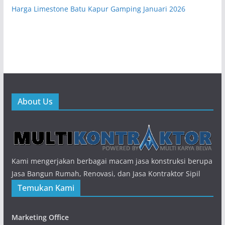
Harga Limestone Batu Kapur Gamping Januari 2026
About Us
Kami mengerjakan berbagai macam jasa konstruksi berupa
Jasa Bangun Rumah, Renovasi, dan Jasa Kontraktor Sipil
Temukan Kami
Marketing Office