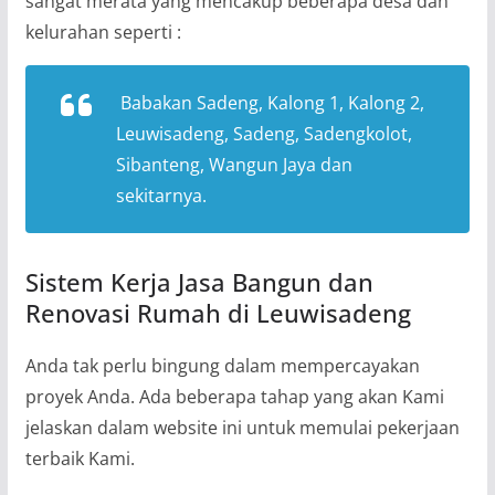
sangat merata yang mencakup beberapa desa dan
kelurahan seperti :
Babakan Sadeng, Kalong 1, Kalong 2,
Leuwisadeng, Sadeng, Sadengkolot,
Sibanteng, Wangun Jaya dan
sekitarnya.
Sistem Kerja Jasa Bangun dan
Renovasi Rumah di Leuwisadeng
Anda tak perlu bingung dalam mempercayakan
proyek Anda. Ada beberapa tahap yang akan Kami
jelaskan dalam website ini untuk memulai pekerjaan
terbaik Kami.