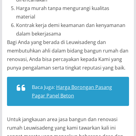
Harga murah tanpa mengurangi kualitas
material
Kontrak kerja demi keamanan dan kenyamanan
dalam bekerjasama
Bagi Anda yang berada di Leuwisadeng dan
membutuhkan ahli dalam bidang bangun rumah dan
renovasi, Anda bisa percayakan kepada Kami yang
punya pengalaman serta tingkat reputasi yang baik.
Baca Juga:
Harga Borongan Pasang
Pagar Panel Beton
Untuk jangkauan area jasa bangun dan renovasi
rumah Leuwisadeng yang kami tawarkan kali ini