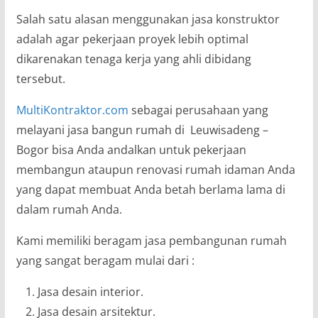
Salah satu alasan menggunakan jasa konstruktor
adalah agar pekerjaan proyek lebih optimal
dikarenakan tenaga kerja yang ahli dibidang
tersebut.
MultiKontraktor.com
sebagai perusahaan yang
melayani jasa bangun rumah di Leuwisadeng –
Bogor bisa Anda andalkan untuk pekerjaan
membangun ataupun renovasi rumah idaman Anda
yang dapat membuat Anda betah berlama lama di
dalam rumah Anda.
Kami memiliki beragam jasa pembangunan rumah
yang sangat beragam mulai dari :
Jasa desain interior.
Jasa desain arsitektur.