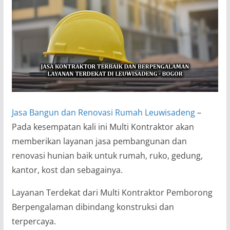
Jasa Bangun dan Renovasi Rumah Leuwisadeng
–
Pada kesempatan kali ini Multi Kontraktor akan
memberikan layanan jasa pembangunan dan
renovasi hunian baik untuk rumah, ruko, gedung,
kantor, kost dan sebagainya.
Layanan Terdekat dari Multi Kontraktor Pemborong
Berpengalaman dibindang konstruksi dan
terpercaya.