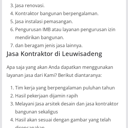
Jasa renovasi.
Kontraktor bangunan berpengalaman.
Jasa instalasi pemasangan.
Pengurusan IMB atau layanan pengurusan izin
mendirikan bangunan.
dan beragam jenis jasa lainnya.
Jasa Kontraktor di Leuwisadeng
Apa saja yang akan Anda dapatkan menggunakan
layanan jasa dari Kami? Berikut diantaranya:
Tim kerja yang berpengalaman puluhan tahun
Hasil pekerjaan dijamin rapih
Melayani Jasa arsitek desain dan jasa kontraktor
bangunan sekaligus
Hasil akan sesuai dengan gambar yang telah
direncanakan