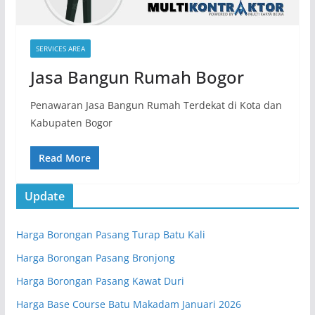
SERVICES AREA
Jasa Bangun Rumah Bogor
Penawaran Jasa Bangun Rumah Terdekat di Kota dan
Kabupaten Bogor
Read More
Update
Harga Borongan Pasang Turap Batu Kali
Harga Borongan Pasang Bronjong
Harga Borongan Pasang Kawat Duri
Harga Base Course Batu Makadam Januari 2026