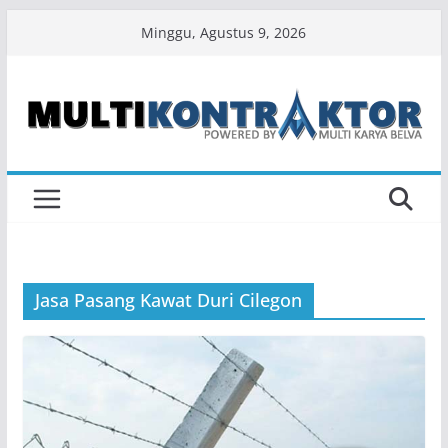
Skip
Minggu, Agustus 9, 2026
to
content
Jasa Pasang Kawat Duri Cilegon