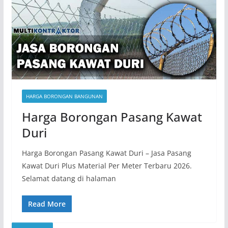
HARGA BORONGAN BANGUNAN
Harga Borongan Pasang Kawat
Duri
Harga Borongan Pasang Kawat Duri – Jasa Pasang
Kawat Duri Plus Material Per Meter Terbaru 2026.
Selamat datang di halaman
Read More