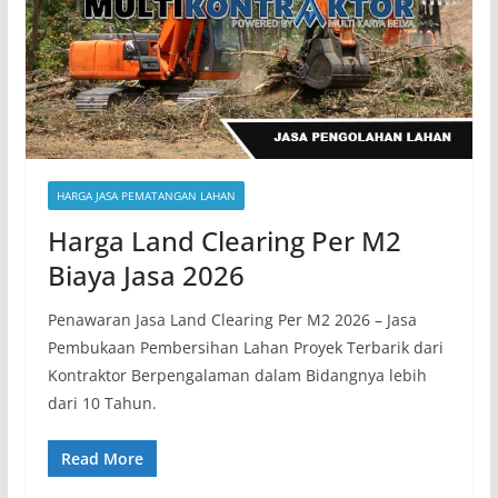
HARGA JASA PEMATANGAN LAHAN
Harga Land Clearing Per M2
Biaya Jasa 2026
Penawaran Jasa Land Clearing Per M2 2026 – Jasa
Pembukaan Pembersihan Lahan Proyek Terbarik dari
Kontraktor Berpengalaman dalam Bidangnya lebih
dari 10 Tahun.
Read More