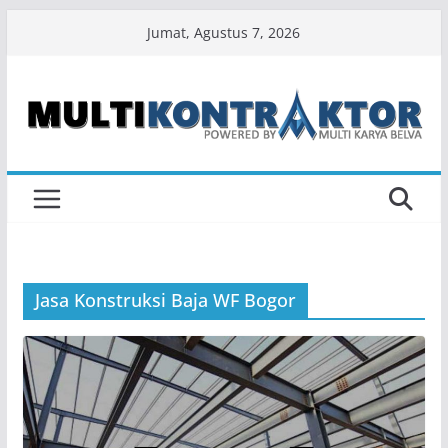
Skip
Jumat, Agustus 7, 2026
to
content
Jasa Konstruksi Baja WF Bogor