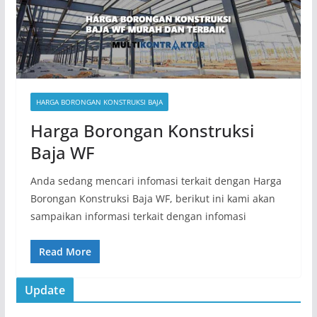
HARGA BORONGAN KONSTRUKSI BAJA
Harga Borongan Konstruksi
Baja WF
Anda sedang mencari infomasi terkait dengan Harga
Borongan Konstruksi Baja WF, berikut ini kami akan
sampaikan informasi terkait dengan infomasi
Read More
Update